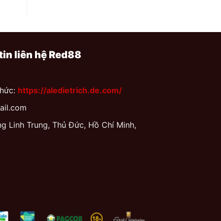
in liên hệ Red88
thức:
https://aledietrich.de.com/
ail.com
ng Linh Trung, Thủ Đức, Hồ Chí Minh,