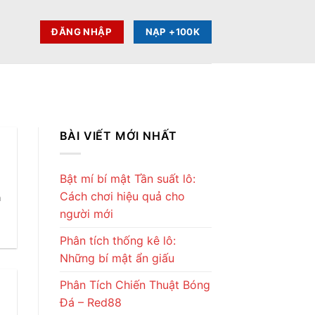
ĐĂNG NHẬP
NẠP +100K
C
BÀI VIẾT MỚI NHẤT
Bật mí bí mật Tần suất lô:
Cách chơi hiệu quả cho
n
người mới
Phân tích thống kê lô:
Những bí mật ẩn giấu
Phân Tích Chiến Thuật Bóng
Đá – Red88