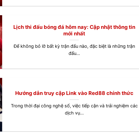
Lịch thi đấu bóng đá hôm nay: Cập nhật thông tin
mới nhất
Để không bỏ lỡ bất kỳ trận đấu nào, đặc biệt là những trận
đấu...
Hướng dẫn truy cập Link vào Red88 chính thức
Trong thời đại công nghệ số, việc tiếp cận và trải nghiệm các
dịch vụ...