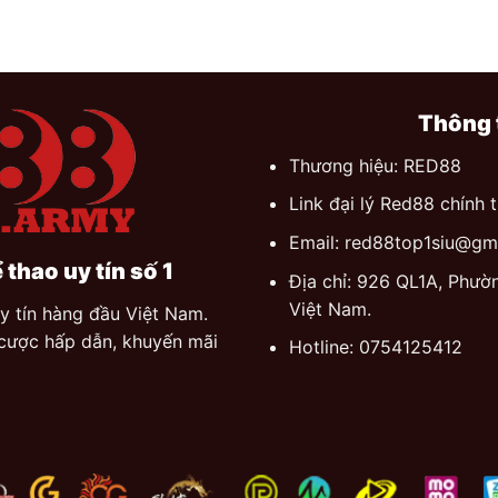
Thông t
Thương hiệu: RED88
Link đại lý Red88 chính 
Email:
red88top1siu@gm
 thao uy tín số 1
Địa chỉ: 926 QL1A, Phườ
Việt Nam.
y tín hàng đầu Việt Nam.
ệ cược hấp dẫn, khuyến mãi
Hotline: 0754125412