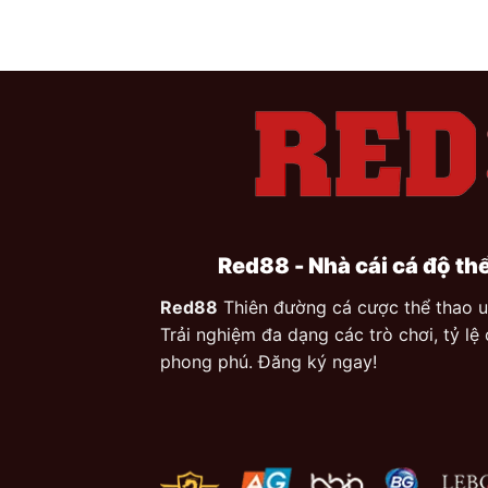
Red88 - Nhà cái cá độ thể
Red88
Thiên đường cá cược thể thao u
Trải nghiệm đa dạng các trò chơi, tỷ l
phong phú. Đăng ký ngay!