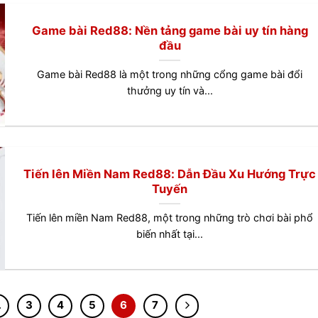
Game bài Red88: Nền tảng game bài uy tín hàng
đầu
Game bài Red88 là một trong những cổng game bài đổi
thưởng uy tín và...
Tiến lên Miền Nam Red88: Dẫn Đầu Xu Hướng Trực
Tuyến
Tiến lên miền Nam Red88, một trong những trò chơi bài phổ
biến nhất tại...
…
3
4
5
6
7