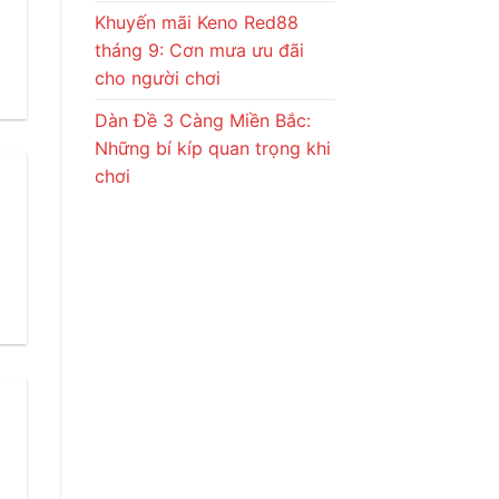
Khuyến mãi Keno Red88
tháng 9: Cơn mưa ưu đãi
cho người chơi
Dàn Đề 3 Càng Miền Bắc:
Những bí kíp quan trọng khi
chơi