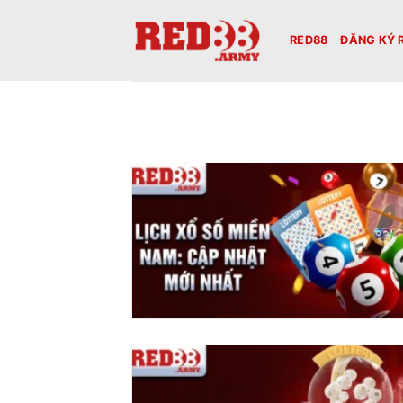
Chuyển
đến
RED88
ĐĂNG KÝ 
nội
dung