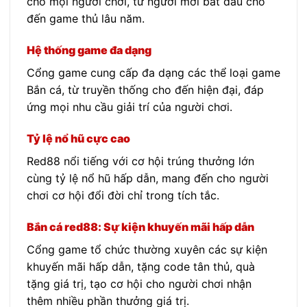
cho mọi người chơi, từ người mới bắt đầu cho
đến game thủ lâu năm.
Hệ thống game đa dạng
Cổng game cung cấp đa dạng các thể loại game
Bắn cá, từ truyền thống cho đến hiện đại, đáp
ứng mọi nhu cầu giải trí của người chơi.
Tỷ lệ nổ hũ cực cao
Red88 nổi tiếng với cơ hội trúng thưởng lớn
cùng tỷ lệ nổ hũ hấp dẫn, mang đến cho người
chơi cơ hội đổi đời chỉ trong tích tắc.
Bắn cá red88: Sự kiện khuyến mãi hấp dẫn
Cổng game tổ chức thường xuyên các sự kiện
khuyến mãi hấp dẫn, tặng code tân thủ, quà
tặng giá trị, tạo cơ hội cho người chơi nhận
thêm nhiều phần thưởng giá trị.