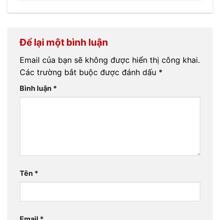
Để lại một bình luận
Email của bạn sẽ không được hiển thị công khai.
Các trường bắt buộc được đánh dấu
*
Bình luận
*
Tên
*
Email
*