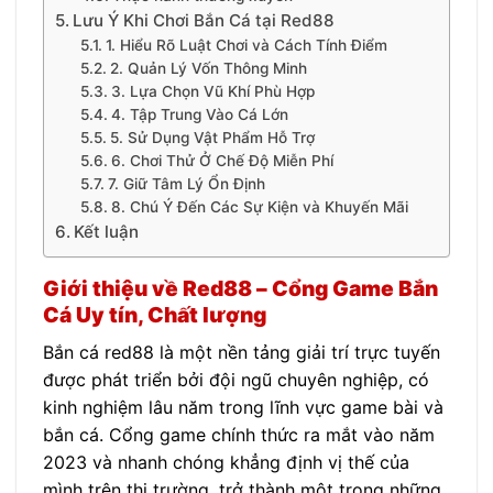
Lưu Ý Khi Chơi Bắn Cá tại Red88
1. Hiểu Rõ Luật Chơi và Cách Tính Điểm
2. Quản Lý Vốn Thông Minh
3. Lựa Chọn Vũ Khí Phù Hợp
4. Tập Trung Vào Cá Lớn
5. Sử Dụng Vật Phẩm Hỗ Trợ
6. Chơi Thử Ở Chế Độ Miễn Phí
7. Giữ Tâm Lý Ổn Định
8. Chú Ý Đến Các Sự Kiện và Khuyến Mãi
Kết luận
Giới thiệu về Red88 – Cổng Game Bắn
Cá Uy tín, Chất lượng
Bắn cá red88 là một nền tảng giải trí trực tuyến
được phát triển bởi đội ngũ chuyên nghiệp, có
kinh nghiệm lâu năm trong lĩnh vực game bài và
bắn cá. Cổng game chính thức ra mắt vào năm
2023 và nhanh chóng khẳng định vị thế của
mình trên thị trường, trở thành một trong những