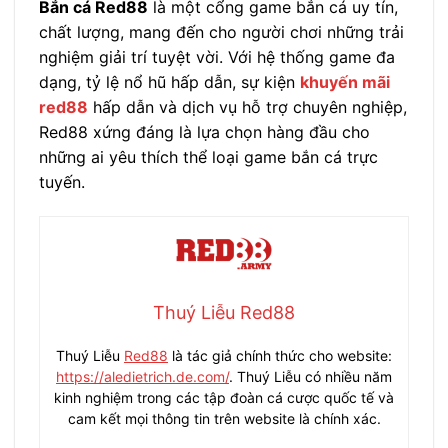
Bắn cá Red88
là một cổng game bắn cá uy tín,
chất lượng, mang đến cho người chơi những trải
nghiệm giải trí tuyệt vời. Với hệ thống game đa
dạng, tỷ lệ nổ hũ hấp dẫn, sự kiện
khuyến mãi
red88
hấp dẫn và dịch vụ hỗ trợ chuyên nghiệp,
Red88 xứng đáng là lựa chọn hàng đầu cho
những ai yêu thích thể loại game bắn cá trực
tuyến.
Thuý Liễu Red88
Thuý Liễu
Red88
là tác giả chính thức cho website:
https://aledietrich.de.com/
. Thuý Liễu có nhiều năm
kinh nghiệm trong các tập đoàn cá cược quốc tế và
cam kết mọi thông tin trên website là chính xác.