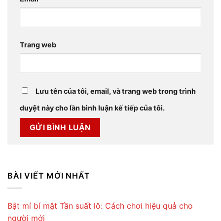
Trang web
Lưu tên của tôi, email, và trang web trong trình
duyệt này cho lần bình luận kế tiếp của tôi.
BÀI VIẾT MỚI NHẤT
Bật mí bí mật Tần suất lô: Cách chơi hiệu quả cho
người mới