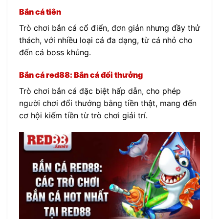
Bắn cá tiên
Trò chơi bắn cá cổ điển, đơn giản nhưng đầy thử
thách, với nhiều loại cá đa dạng, từ cá nhỏ cho
đến cá boss khủng.
Bắn cá red88: Bắn cá đổi thưởng
Trò chơi bắn cá đặc biệt hấp dẫn, cho phép
người chơi đổi thưởng bằng tiền thật, mang đến
cơ hội kiếm tiền từ trò chơi giải trí.