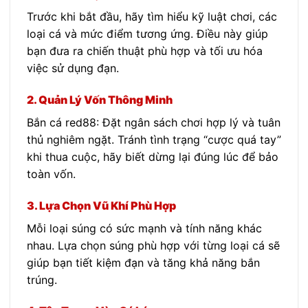
Trước khi bắt đầu, hãy tìm hiểu kỹ luật chơi, các
loại cá và mức điểm tương ứng. Điều này giúp
bạn đưa ra chiến thuật phù hợp và tối ưu hóa
việc sử dụng đạn.
2. Quản Lý Vốn Thông Minh
Bắn cá red88: Đặt ngân sách chơi hợp lý và tuân
thủ nghiêm ngặt. Tránh tình trạng “cược quá tay”
khi thua cuộc, hãy biết dừng lại đúng lúc để bảo
toàn vốn.
3. Lựa Chọn Vũ Khí Phù Hợp
Mỗi loại súng có sức mạnh và tính năng khác
nhau. Lựa chọn súng phù hợp với từng loại cá sẽ
giúp bạn tiết kiệm đạn và tăng khả năng bắn
trúng.