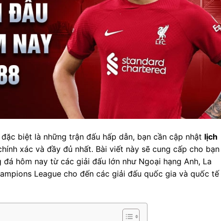
 đặc biệt là những trận đấu hấp dẫn, bạn cần cập nhật
lịch
hính xác và đầy đủ nhất. Bài viết này sẽ cung cấp cho bạn
óng đá hôm nay từ các giải đấu lớn như Ngoại hạng Anh, La
 Champions League cho đến các giải đấu quốc gia và quốc tế