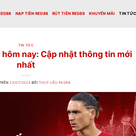
RED88
NẠP TIỀN RED88
RÚT TIỀN RED88
KHUYẾN MÃI
TIN TỨ
TIN TỨC
á hôm nay: Cập nhật thông tin mới
nhất
 TRÊN
23/07/2024
BỞI
THUÝ LIỄU RED88