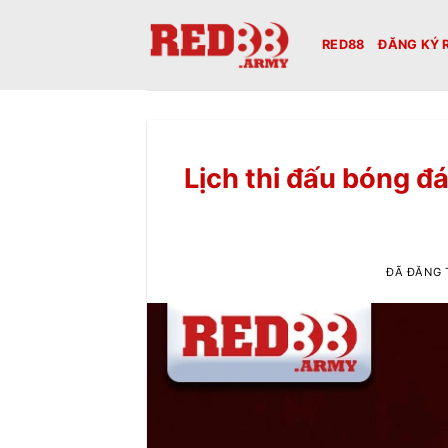
Chuyển
đến
RED88
ĐĂNG KÝ 
nội
dung
Lịch thi đấu bóng đ
ĐÃ ĐĂNG