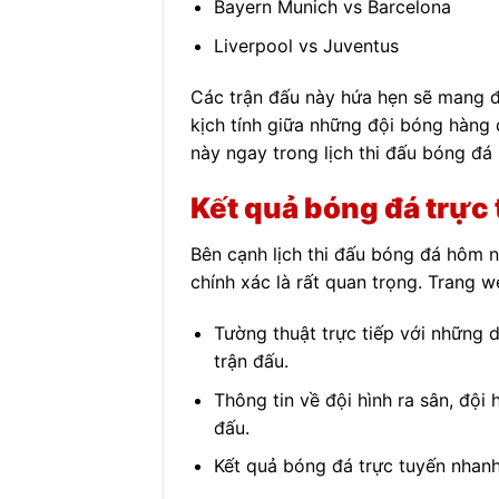
Bayern Munich vs Barcelona
Liverpool vs Juventus
Các trận đấu này hứa hẹn sẽ mang đ
kịch tính giữa những đội bóng hàng
này ngay trong lịch thi đấu bóng đá
Kết quả bóng đá trực 
Bên cạnh lịch thi đấu bóng đá hôm na
chính xác là rất quan trọng. Trang 
Tường thuật trực tiếp với những d
trận đấu.
Thông tin về đội hình ra sân, đội 
đấu.
Kết quả bóng đá trực tuyến nhanh