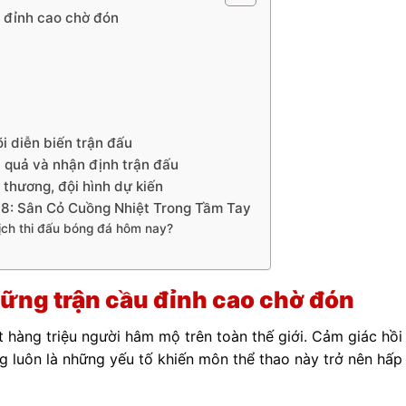
 đỉnh cao chờ đón
i diễn biến trận đấu
t quả và nhận định trận đấu
 thương, đội hình dự kiến
8: Sân Cỏ Cuồng Nhiệt Trong Tầm Tay
ịch thi đấu bóng đá hôm nay?
ững trận cầu đỉnh cao chờ đón
t hàng triệu người hâm mộ trên toàn thế giới. Cảm giác hồi
ng luôn là những yếu tố khiến môn thể thao này trở nên hấp