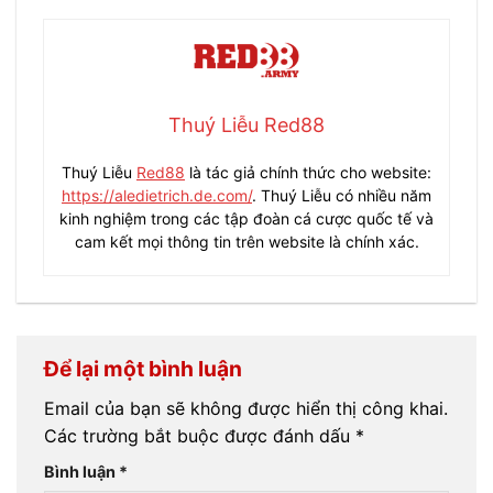
Thuý Liễu Red88
Thuý Liễu
Red88
là tác giả chính thức cho website:
https://aledietrich.de.com/
. Thuý Liễu có nhiều năm
kinh nghiệm trong các tập đoàn cá cược quốc tế và
cam kết mọi thông tin trên website là chính xác.
Để lại một bình luận
Email của bạn sẽ không được hiển thị công khai.
Các trường bắt buộc được đánh dấu
*
Bình luận
*