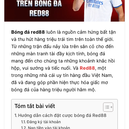
Bóng đá red88
luôn là nguồn cảm hứng bất tận
và thu hút hàng triệu trái tim trên toàn thế giới.
Từ những trận đấu nảy lửa trên sân cỏ cho đến
những màn tranh tài đầy kịch tính, bóng đá
mang đến cho chúng ta những khoảnh khắc hồi
hộp, vui sướng và tiếc nuối. Và
Red88
, một
trong những nhà cái uy tín hàng đầu Việt Nam,
đã và đang góp phần hiện thực hóa giấc mơ
bóng đá của hàng triệu người hâm mộ.
Tóm tắt bài viết
Hướng dẫn cách đặt cược bóng đá Red88
Đăng ký tài khoản
Nạp tiền vào tài khoản