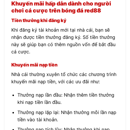
Khuyến mãi hấp dẫn dành cho người
chơi cá cược trên bóng đá red88
Tiền thưởng khi đăng ký
Khi đăng ký tài khoản mới tại nhà cái, bạn sẽ
nhận được tiền thưởng đăng ký. Số tiền thưởng
này sẽ giúp bạn có thêm nguồn vốn để bắt đầu
cá cược.
Khuyến mãi nạp tiền
Nhà cái thường xuyên tổ chức các chương trình
khuyến mãi nạp tiền, với các ưu đãi như:
Thưởng nạp lần đầu: Nhận thêm tiền thưởng
khi nạp tiền lần đầu.
Thưởng nạp lặp lại: Nhận thưởng mỗi lần nạp
tiền vào tài khoản.
Thưởng nạp tích lũy: Nhận thưởng khi nạp