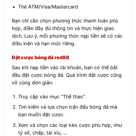
Thẻ ATM/Visa/Mastercard
Bạn chỉ cần chọn phương thức thanh toán phù
hợp, điền đầy đủ thông tin và thực hiện giao
dịch. Lưu ý, mỗi phương thức nạp tiền sẽ có các
điều kiện và hạn mức riêng.
Đặt cược bóng đá red88
Sau khi nạp tiền vào tài khoản, bạn có thể bắt
đầu đặt cược bóng đá. Quá trình đặt cược cũng
vô cùng đơn giản:
Truy cập vào mục “Thể thao”.
Tìm kiếm và lựa chọn trận đấu bóng đá mà
bạn muốn đặt cược.
Xem và chọn các loại kèo cược phù hợp, như
tỷ số, chấp, tài xỉu, …