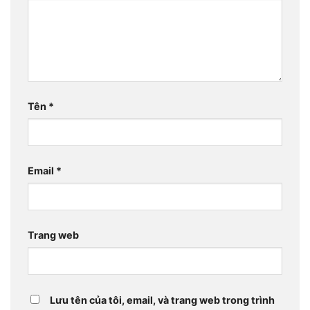
Tên
*
Email
*
Trang web
Lưu tên của tôi, email, và trang web trong trình