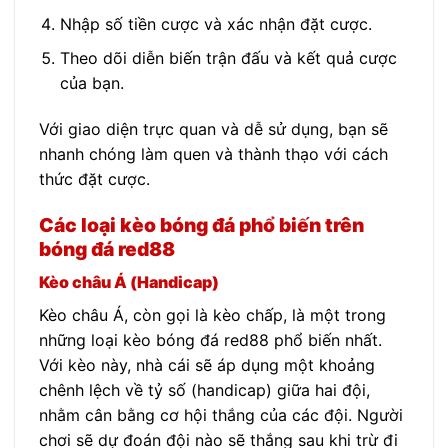
Nhập số tiền cược và xác nhận đặt cược.
Theo dõi diễn biến trận đấu và kết quả cược
của bạn.
Với giao diện trực quan và dễ sử dụng, bạn sẽ
nhanh chóng làm quen và thành thạo với cách
thức đặt cược.
Các loại kèo bóng đá phổ biến trên
bóng đá red88
Kèo châu Á (Handicap)
Kèo châu Á, còn gọi là kèo chấp, là một trong
những loại kèo bóng đá red88 phổ biến nhất.
Với kèo này, nhà cái sẽ áp dụng một khoảng
chênh lệch về tỷ số (handicap) giữa hai đội,
nhằm cân bằng cơ hội thắng của các đội. Người
chơi sẽ dự đoán đội nào sẽ thắng sau khi trừ đi