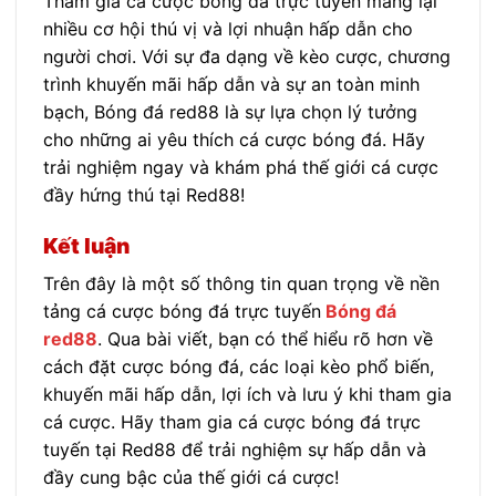
Tham gia cá cược bóng đá trực tuyến mang lại
nhiều cơ hội thú vị và lợi nhuận hấp dẫn cho
người chơi. Với sự đa dạng về kèo cược, chương
trình khuyến mãi hấp dẫn và sự an toàn minh
bạch, Bóng đá red88 là sự lựa chọn lý tưởng
cho những ai yêu thích cá cược bóng đá. Hãy
trải nghiệm ngay và khám phá thế giới cá cược
đầy hứng thú tại Red88!
Kết luận
Trên đây là một số thông tin quan trọng về nền
tảng cá cược bóng đá trực tuyến
Bóng đá
red88
. Qua bài viết, bạn có thể hiểu rõ hơn về
cách đặt cược bóng đá, các loại kèo phổ biến,
khuyến mãi hấp dẫn, lợi ích và lưu ý khi tham gia
cá cược. Hãy tham gia cá cược bóng đá trực
tuyến tại Red88 để trải nghiệm sự hấp dẫn và
đầy cung bậc của thế giới cá cược!