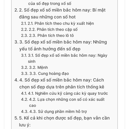
của số đẹp trong xổ số
2. Số đẹp xổ số miền bắc hôm nay: Bí mật
đằng sau những con số hot
2.1. Phân tích theo chu kỳ xuất hiện
2.2. Phân tích theo cặp số
2.3. Phân tích theo lô tô
3. Số đẹp xổ số miền bắc hôm nay: Những
yếu tố ảnh hưởng đến số đẹp
3.1. Số đẹp xổ số miền bắc hôm nay: Ngày
sinh
3.2. Mệnh
3.3. Cung hoàng đạo
4. Số đẹp xổ số miền bắc hôm nay: Cách
chọn số đẹp dựa trên phân tích thống kê
4.1. Nghiên cứu kỹ càng các kỳ quay trước
4.2. Lựa chọn những con số có xác suất
cao
4.3. Sử dụng phần mềm hỗ trợ
5. Kể cả khi chọn được số đẹp, bạn vẫn cần
lưu ý: