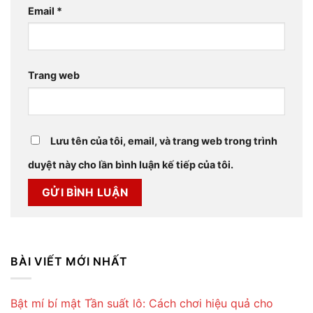
Email
*
Trang web
Lưu tên của tôi, email, và trang web trong trình
duyệt này cho lần bình luận kế tiếp của tôi.
BÀI VIẾT MỚI NHẤT
Bật mí bí mật Tần suất lô: Cách chơi hiệu quả cho