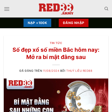
Chuyển
đến
nội
dung
NẠP +100K
ĐĂNG NHẬP
TIN TỨC
Số đẹp xổ số miền Bắc hôm nay:
Mở ra bí mật đằng sau
ĐÃ ĐĂNG TRÊN
11/08/2024
BỞI
THUÝ LIỄU RED88