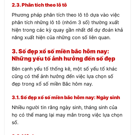
2.3. Phân tích theo lô tô
Phương pháp phân tích theo lô tô dựa vào việc
phân tích những lô tô (nhóm 3 số) thường xuất
hiện trong các kỳ quay gần nhất để dự đoán khả
năng xuất hiện của những con số liên quan.
3. Số đẹp xổ số miền bắc hôm nay:
Những yếu tố ảnh hưởng đến số đẹp
Bên cạnh yếu tố thống kê, một số yếu tố khác
cũng có thể ảnh hưởng đến việc lựa chọn số
đẹp trong xổ số miền Bắc hôm nay.
3.1. Số đẹp xổ số miền bắc hôm nay: Ngày sinh
Nhiều người tin rằng ngày sinh, tháng sinh của
họ có thể mang lại may mắn trong việc lựa chọn
số.