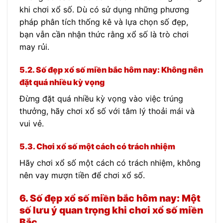
khi chơi xổ số. Dù có sử dụng những phương
pháp phân tích thống kê và lựa chọn số đẹp,
bạn vẫn cần nhận thức rằng xổ số là trò chơi
may rủi.
5.2. Số đẹp xổ số miền bắc hôm nay: Không nên
đặt quá nhiều kỳ vọng
Đừng đặt quá nhiều kỳ vọng vào việc trúng
thưởng, hãy chơi xổ số với tâm lý thoải mái và
vui vẻ.
5.3. Chơi xổ số một cách có trách nhiệm
Hãy chơi xổ số một cách có trách nhiệm, không
nên vay mượn tiền để chơi xổ số.
6. Số đẹp xổ số miền bắc hôm nay: Một
số lưu ý quan trọng khi chơi xổ số miền
Bắc