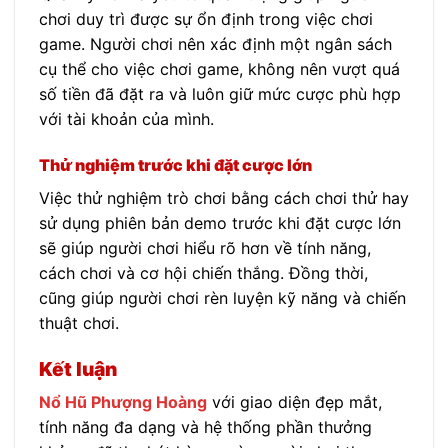
chơi duy trì được sự ổn định trong việc chơi
game. Người chơi nên xác định một ngân sách
cụ thể cho việc chơi game, không nên vượt quá
số tiền đã đặt ra và luôn giữ mức cược phù hợp
với tài khoản của mình.
Thử nghiệm trước khi đặt cược lớn
Việc thử nghiệm trò chơi bằng cách chơi thử hay
sử dụng phiên bản demo trước khi đặt cược lớn
sẽ giúp người chơi hiểu rõ hơn về tính năng,
cách chơi và cơ hội chiến thắng. Đồng thời,
cũng giúp người chơi rèn luyện kỹ năng và chiến
thuật chơi.
Kết luận
Nổ Hũ Phượng Hoàng
với giao diện đẹp mắt,
tính năng đa dạng và hệ thống phần thưởng