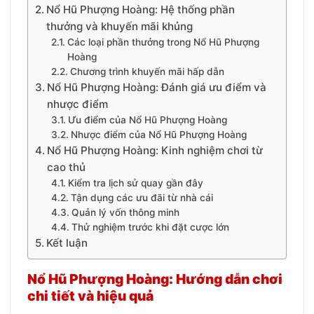
Nổ Hũ Phượng Hoàng: Hệ thống phần
thưởng và khuyến mãi khủng
Các loại phần thưởng trong Nổ Hũ Phượng
Hoàng
Chương trình khuyến mãi hấp dẫn
Nổ Hũ Phượng Hoàng: Đánh giá ưu điểm và
nhược điểm
Ưu điểm của Nổ Hũ Phượng Hoàng
Nhược điểm của Nổ Hũ Phượng Hoàng
Nổ Hũ Phượng Hoàng: Kinh nghiệm chơi từ
cao thủ
Kiểm tra lịch sử quay gần đây
Tận dụng các ưu đãi từ nhà cái
Quản lý vốn thông minh
Thử nghiệm trước khi đặt cược lớn
Kết luận
Nổ Hũ Phượng Hoàng: Hướng dẫn chơi
chi tiết và hiệu quả