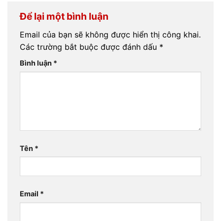
Để lại một bình luận
Email của bạn sẽ không được hiển thị công khai.
Các trường bắt buộc được đánh dấu
*
Bình luận
*
Tên
*
Email
*