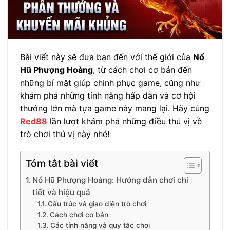
Bài viết này sẽ đưa bạn đến với thế giới của
Nổ
Hũ Phượng Hoàng
, từ cách chơi cơ bản đến
những bí mật giúp chinh phục game, cũng như
khám phá những tính năng hấp dẫn và cơ hội
thưởng lớn mà tựa game này mang lại. Hãy cùng
Red88
lần lượt khám phá những điều thú vị về
trò chơi thú vị này nhé!
Tóm tắt bài viết
Nổ Hũ Phượng Hoàng: Hướng dẫn chơi chi
tiết và hiệu quả
Cấu trúc và giao diện trò chơi
Cách chơi cơ bản
Các tính năng và quy tắc chơi