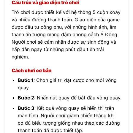
Cấu trúc và giao diện trò chơi
Trò chơi được thiết kế với hệ thống 5 cuộn xoay
và nhiều đường thanh toán. Giao diện của game
được đầu tư công phu, với những hình ảnh, âm
thanh ấn tượng mang đậm phong cách Á Đông.
Người chơi sẽ cảm nhận được sự sinh động và
hấp dẫn ngay từ những phút đầu tiên trải
nghiệm.
Cách chơi cơ bản
Bước 1
: Chọn giá trị đặt cược cho mỗi vòng
quay.
Bước 2
: Nhấn nút quay để bắt đầu vòng quay.
Bước 3
: Kết quả vòng quay sẽ hiển thị trên
màn hình. Người chơi giành chiến thắng khi
có đủ biểu tượng giống nhau theo các đường
thanh toán đã được thiết lập.