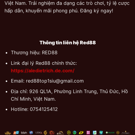
Việt Nam. Trải nghiệm đa dạng các trò chơi, tỷ lệ cược
hấp dẫn, khuyến mãi phong phú. Đăng ký ngay!
Thông tin liên hệ Red88
Thương hiệu: RED88
Link đại lý Red88 chính thức:
https://aledietrich.de.com/
Email:
red88top1siu@gmail.com
Địa chỉ: 926 QL1A, Phường Linh Trung, Thủ Đức, Hồ
Chí Minh, Việt Nam.
Hotline: 0754125412