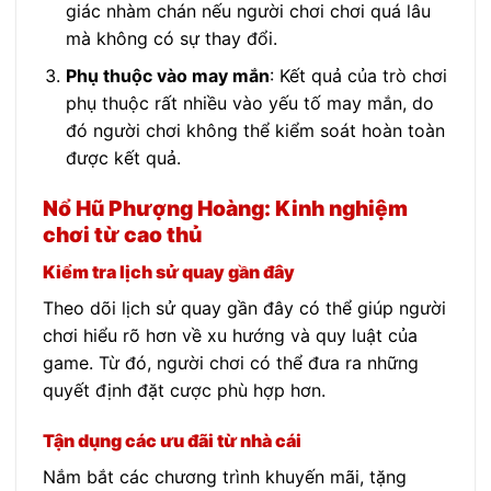
giác nhàm chán nếu người chơi chơi quá lâu
mà không có sự thay đổi.
Phụ thuộc vào may mắn
: Kết quả của trò chơi
phụ thuộc rất nhiều vào yếu tố may mắn, do
đó người chơi không thể kiểm soát hoàn toàn
được kết quả.
Nổ Hũ Phượng Hoàng: Kinh nghiệm
chơi từ cao thủ
Kiểm tra lịch sử quay gần đây
Theo dõi lịch sử quay gần đây có thể giúp người
chơi hiểu rõ hơn về xu hướng và quy luật của
game. Từ đó, người chơi có thể đưa ra những
quyết định đặt cược phù hợp hơn.
Tận dụng các ưu đãi từ nhà cái
Nắm bắt các chương trình khuyến mãi, tặng