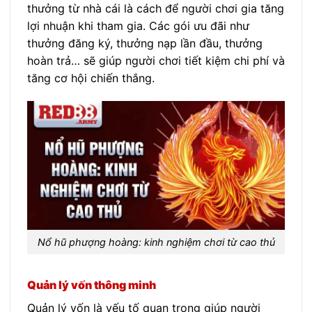
thưởng từ nhà cái là cách để người chơi gia tăng
lợi nhuận khi tham gia. Các gói ưu đãi như
thưởng đăng ký, thưởng nạp lần đầu, thưởng
hoàn trả… sẽ giúp người chơi tiết kiệm chi phí và
tăng cơ hội chiến thắng.
Nổ hũ phượng hoàng: kinh nghiệm chơi từ cao thủ
Quản lý vốn thông minh
Quản lý vốn là yếu tố quan trọng giúp người