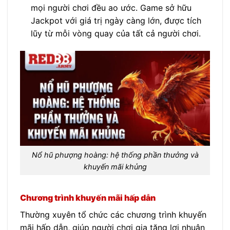
mọi người chơi đều ao ước. Game sở hữu
Jackpot với giá trị ngày càng lớn, được tích
lũy từ mỗi vòng quay của tất cả người chơi.
Nổ hũ phượng hoàng: hệ thống phần thưởng và
khuyến mãi khủng
Chương trình khuyến mãi hấp dẫn
Thường xuyên tổ chức các chương trình khuyến
mãi hấp dẫn, giúp người chơi gia tăng lợi nhuận