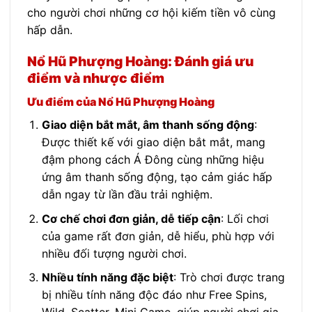
cho người chơi những cơ hội kiếm tiền vô cùng
hấp dẫn.
Nổ Hũ Phượng Hoàng: Đánh giá ưu
điểm và nhược điểm
Ưu điểm của Nổ Hũ Phượng Hoàng
Giao diện bắt mắt, âm thanh sống động
:
Được thiết kế với giao diện bắt mắt, mang
đậm phong cách Á Đông cùng những hiệu
ứng âm thanh sống động, tạo cảm giác hấp
dẫn ngay từ lần đầu trải nghiệm.
Cơ chế chơi đơn giản, dễ tiếp cận
: Lối chơi
của game rất đơn giản, dễ hiểu, phù hợp với
nhiều đối tượng người chơi.
Nhiều tính năng đặc biệt
: Trò chơi được trang
bị nhiều tính năng độc đáo như Free Spins,