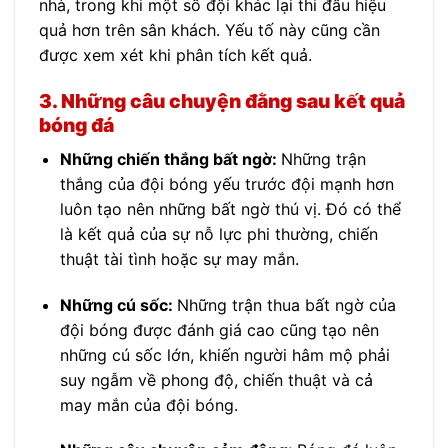
nhà, trong khi một số đội khác lại thi đấu hiệu
quả hơn trên sân khách. Yếu tố này cũng cần
được xem xét khi phân tích kết quả.
3. Những câu chuyện đằng sau kết quả
bóng đá
Những chiến thắng bất ngờ:
Những trận
thắng của đội bóng yếu trước đội mạnh hơn
luôn tạo nên những bất ngờ thú vị. Đó có thể
là kết quả của sự nỗ lực phi thường, chiến
thuật tài tình hoặc sự may mắn.
Những cú sốc:
Những trận thua bất ngờ của
đội bóng được đánh giá cao cũng tạo nên
những cú sốc lớn, khiến người hâm mộ phải
suy ngẫm về phong độ, chiến thuật và cả
may mắn của đội bóng.