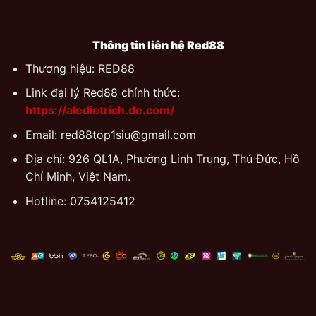
Thông tin liên hệ Red88
Thương hiệu: RED88
Link đại lý Red88 chính thức:
https://aledietrich.de.com/
Email:
red88top1siu@gmail.com
Địa chỉ: 926 QL1A, Phường Linh Trung, Thủ Đức, Hồ
Chí Minh, Việt Nam.
Hotline: 0754125412