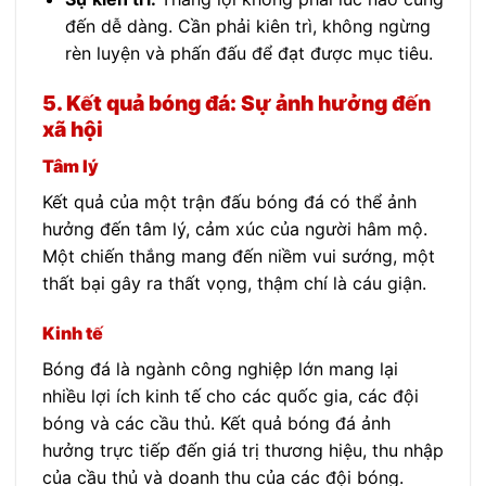
đến dễ dàng. Cần phải kiên trì, không ngừng
rèn luyện và phấn đấu để đạt được mục tiêu.
5. Kết quả bóng đá: Sự ảnh hưởng đến
xã hội
Tâm lý
Kết quả của một trận đấu bóng đá có thể ảnh
hưởng đến tâm lý, cảm xúc của người hâm mộ.
Một chiến thắng mang đến niềm vui sướng, một
thất bại gây ra thất vọng, thậm chí là cáu giận.
Kinh tế
Bóng đá là ngành công nghiệp lớn mang lại
nhiều lợi ích kinh tế cho các quốc gia, các đội
bóng và các cầu thủ. Kết quả bóng đá ảnh
hưởng trực tiếp đến giá trị thương hiệu, thu nhập
của cầu thủ và doanh thu của các đội bóng.