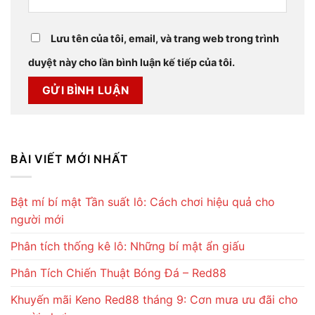
Lưu tên của tôi, email, và trang web trong trình
duyệt này cho lần bình luận kế tiếp của tôi.
BÀI VIẾT MỚI NHẤT
Bật mí bí mật Tần suất lô: Cách chơi hiệu quả cho
người mới
Phân tích thống kê lô: Những bí mật ẩn giấu
Phân Tích Chiến Thuật Bóng Đá – Red88
Khuyến mãi Keno Red88 tháng 9: Cơn mưa ưu đãi cho