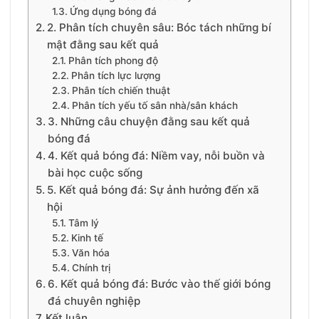
Ứng dụng bóng đá
2. Phân tích chuyên sâu: Bóc tách những bí
mật đằng sau kết quả
Phân tích phong độ
Phân tích lực lượng
Phân tích chiến thuật
Phân tích yếu tố sân nhà/sân khách
3. Những câu chuyện đằng sau kết quả
bóng đá
4. Kết quả bóng đá: Niềm vay, nỗi buồn và
bài học cuộc sống
5. Kết quả bóng đá: Sự ảnh hưởng đến xã
hội
Tâm lý
Kinh tế
Văn hóa
Chính trị
6. Kết quả bóng đá: Bước vào thế giới bóng
đá chuyên nghiệp
Kết luận