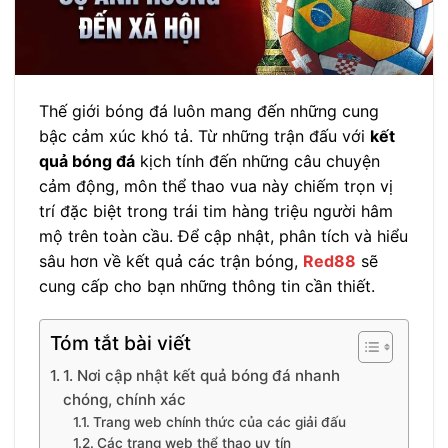
Thế giới bóng đá luôn mang đến những cung
bậc cảm xúc khó tả. Từ những trận đấu với
kết
quả bóng đá
kịch tính đến những câu chuyện
cảm động, môn thể thao vua này chiếm trọn vị
trí đặc biệt trong trái tim hàng triệu người hâm
mộ trên toàn cầu. Để cập nhật, phân tích và hiểu
sâu hơn về kết quả các trận bóng,
Red88
sẽ
cung cấp cho bạn những thông tin cần thiết.
Tóm tắt bài viết
1. Nơi cập nhật kết quả bóng đá nhanh
chóng, chính xác
Trang web chính thức của các giải đấu
Các trang web thể thao uy tín