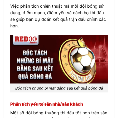
Việc phân tích chiến thuật mà mỗi đội bóng sử
dụng, điểm mạnh, điểm yếu và cách họ thi đấu
sẽ giúp bạn dự đoán kết quả trận đấu chính xác
hơn.
Bóc tách những bí mật đằng sau kết quả bóng đá
Phân tích yếu tố sân nhà/sân khách
Một số đội bóng thường thi đấu tốt hơn trên sân